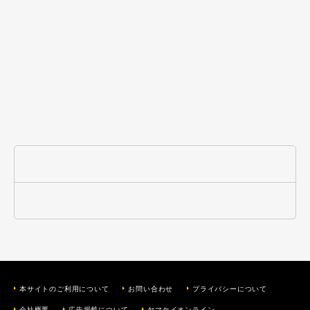
本サイトのご利用について
お問い合わせ
プライバシーについて
会社概要
広告掲載について
ヤマケイオンライン