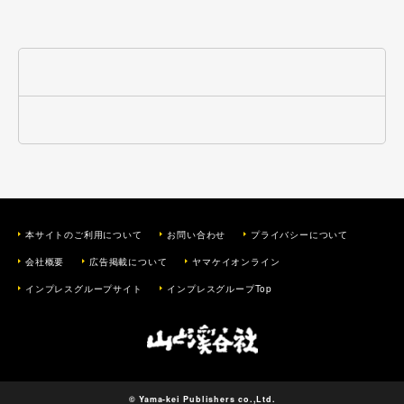
本サイトのご利用について
お問い合わせ
プライバシーについて
会社概要
広告掲載について
ヤマケイオンライン
インプレスグループサイト
インプレスグループTop
© Yama-kei Publishers co.,Ltd.