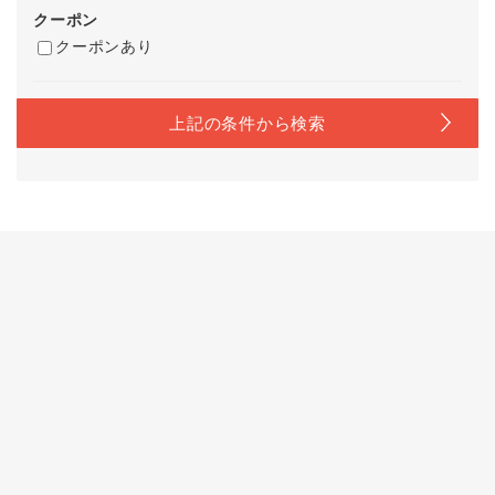
クーポン
クーポンあり