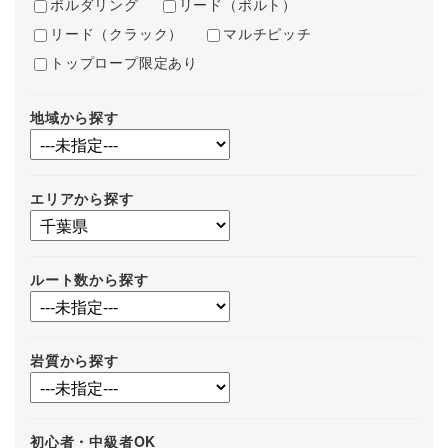
ボルダリング
リード（ボルト）
リード（クラック）
マルチピッチ
トップロープ限定あり
地域から探す
エリアから探す
ルート数から探す
岩質から探す
初心者・中級者OK