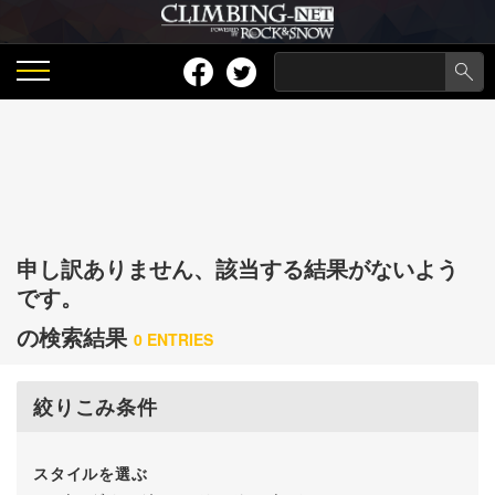
申し訳ありません、該当する結果がないよう
です。
の検索結果
0 ENTRIES
絞りこみ条件
スタイルを選ぶ