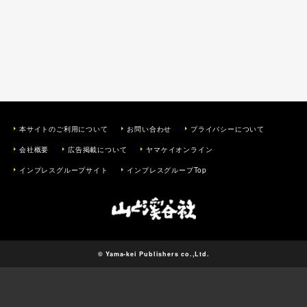
本サイトのご利用について
お問い合わせ
プライバシーについて
会社概要
広告掲載について
ヤマケイオンライン
インプレスグループサイト
インプレスグループTop
© Yama-kei Publishers co.,Ltd.