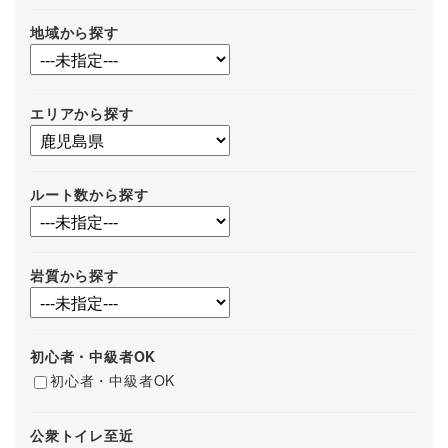
地域から探す
エリアから探す
ルート数から探す
岩質から探す
初心者・中級者OK
初心者・中級者OK
公衆トイレ至近