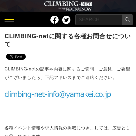
CLIMBING-netに関する各種お問合せについ
て
CLIMBING-netの記事や内容に関するご質問、ご意見、ご要望
がございましたら、下記アドレスまでご連絡ください。
各種イベント情報や求人情報の掲載につきましては、広告とし