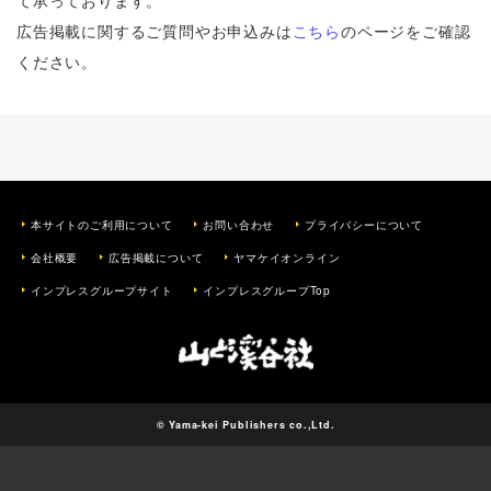
て承っております。
広告掲載に関するご質問やお申込みは
こちら
のページをご確認
ください。
本サイトのご利用について
お問い合わせ
プライバシーについて
会社概要
広告掲載について
ヤマケイオンライン
インプレスグループサイト
インプレスグループTop
© Yama-kei Publishers co.,Ltd.