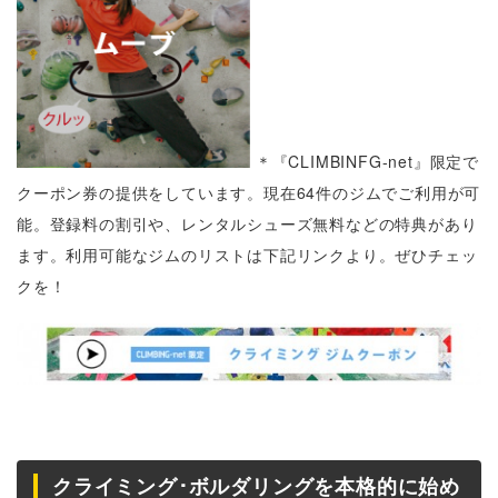
＊『CLIMBINFG-net』限定で
クーポン券の提供をしています。現在64件のジムでご利用が可
能。登録料の割引や、レンタルシューズ無料などの特典があり
ます。利用可能なジムのリストは下記リンクより。ぜひチェッ
クを！
クライミング･ボルダリングを本格的に始め