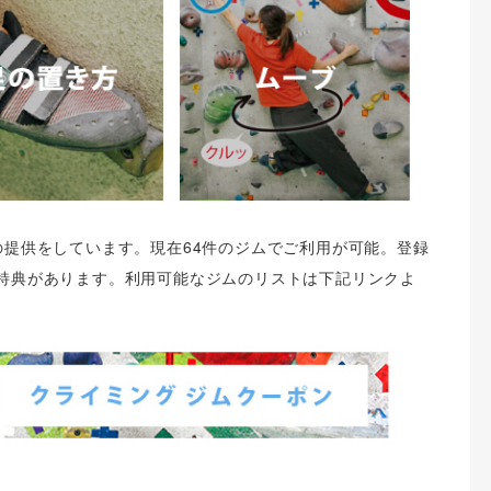
ポン券の提供をしています。現在64件のジムでご利用が可能。登録
特典があります。利用可能なジムのリストは下記リンクよ