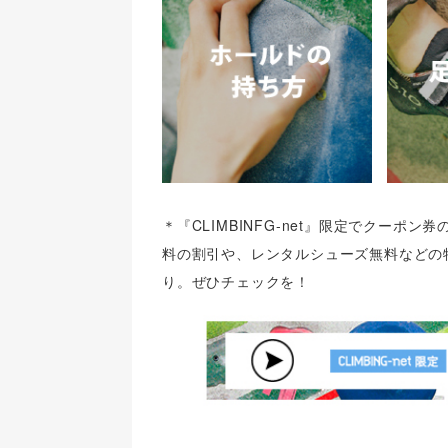
＊『CLIMBINFG-net』限定でクー
料の割引や、レンタルシューズ無料などの
り。ぜひチェックを！