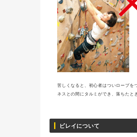
苦しくなると、初心者はついロープを
ネスとの間にタルミができ、落ちたと
ビレイについて