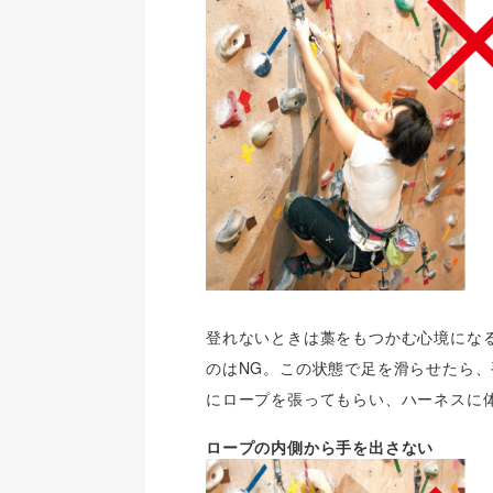
登れないときは藁をもつかむ心境にな
のはNG。この状態で足を滑らせたら
にロープを張ってもらい、ハーネスに
ロープの内側から手を出さない