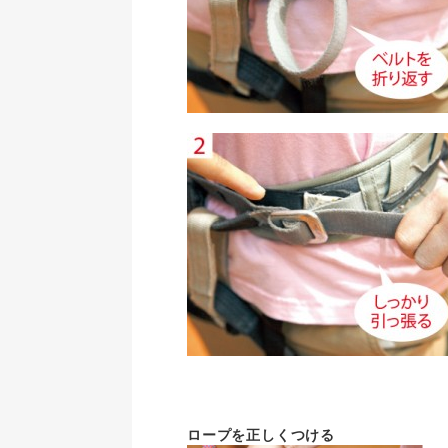
ロープを正しくつける