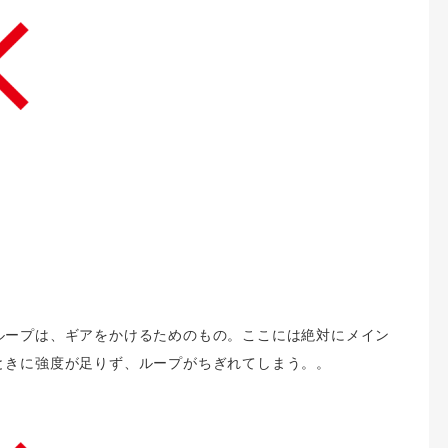
ループは、ギアをかけるためのもの。ここには絶対にメイン
ときに強度が足りず、ループがちぎれてしまう。。