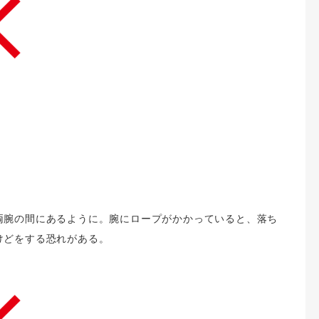
両腕の間にあるように。腕にロープがかかっていると、落ち
けどをする恐れがある。