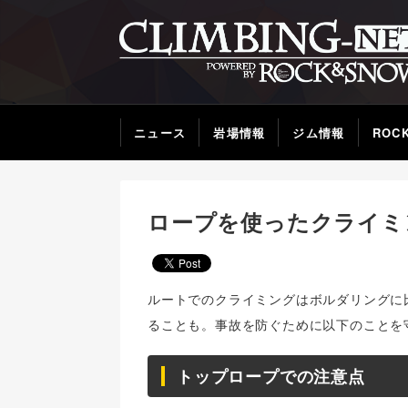
ニュース
岩場情報
ジム情報
ROC
ロープを使ったクライミン
ルートでのクライミングはボルダリングに
ることも。事故を防ぐために以下のことを
トップロープでの注意点