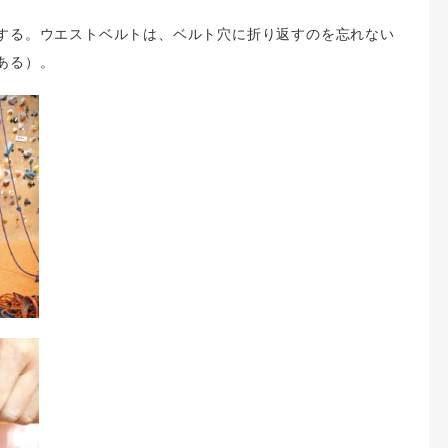
する。ウエストベルトは、ベルト穴に折り返すのを忘れない
ある）。