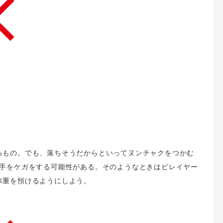
るもの。でも、落ちそうだからといってヌンチャクをつかむ
、手をケガをする可能性がある。そのようなときはビレイヤー
体重を預けるようにしよう。