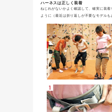
ハーネスは正しく装着
ねじれがないかよく確認して、確実に装着
ように（最近は折り返しが不要なモデルも