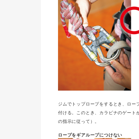
ジムでトップロープをするとき、ロー
付ける。このとき、カラビナのゲート
の指示に従って）。
ロープをギアループにつけない