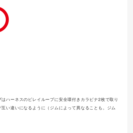
プはハーネスのビレイループに安全環付きカラビナ2枚で取り
が互い違いになるように（ジムによって異なることも。ジム