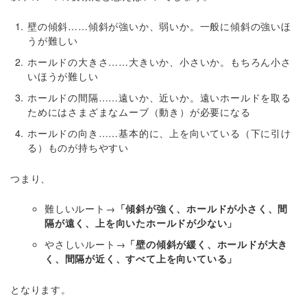
壁の傾斜……傾斜が強いか、弱いか。一般に傾斜の強いほ
うが難しい
ホールドの大きさ……大きいか、小さいか。もちろん小さ
いほうが難しい
ホールドの間隔……遠いか、近いか。遠いホールドを取る
ためにはさまざまなムーブ（動き）が必要になる
ホールドの向き……基本的に、上を向いている（下に引け
る）ものが持ちやすい
つまり、
難しいルート→
「傾斜が強く、ホールドが小さく、間
隔が遠く、上を向いたホールドが少ない」
やさしいルート→
「壁の傾斜が緩く、ホールドが大き
く、間隔が近く、すべて上を向いている」
となります。