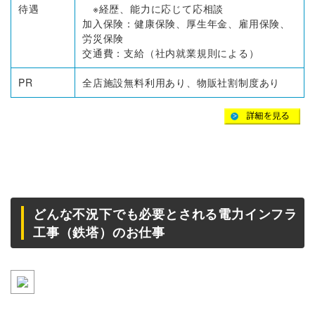
待遇
※経歴、能力に応じて応相談
加入保険：健康保険、厚生年金、雇用保険、
労災保険
交通費：支給（社内就業規則による）
PR
全店施設無料利用あり、物販社割制度あり
どんな不況下でも必要とされる電力インフラ
工事（鉄塔）のお仕事