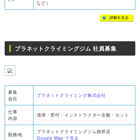
など）
プラネットクライミングジム 社員募集
募集
プラネットクライミング株式会社
会社
仕事
清掃・受付・インストラクター全般・セット
内容
プラネットクライミングジム袋井店
勤務地
Google Map で見る