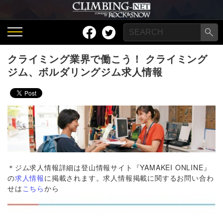
クライミング業界で働こう！ クライミング
ジム、ボルダリングジム求人情報
＊ジム求人情報詳細は登山情報サイト『YAMAKEI ONLINE』
の
求人情報
に掲載されます。
求人情報掲載に関するお問い合わ
せは
こちら
から