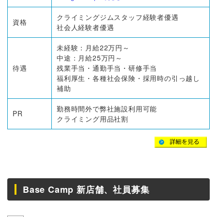
クライミングジムスタッフ経験者優遇
資格
社会人経験者優遇
未経験：月給22万円～
中途：月給25万円～
待遇
残業手当・通勤手当・研修手当
福利厚生・各種社会保険・採用時の引っ越し
補助
勤務時間外で弊社施設利用可能
PR
クライミング用品社割
Base Camp 新店舗、社員募集