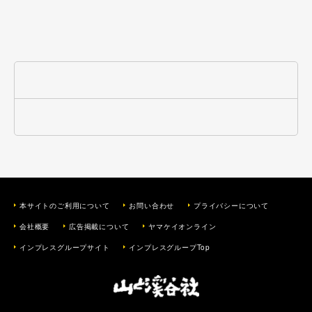
本サイトのご利用について
お問い合わせ
プライバシーについて
会社概要
広告掲載について
ヤマケイオンライン
インプレスグループサイト
インプレスグループTop