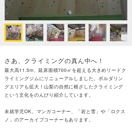
さあ、クライミングの真ん中へ！
最大高11.5m、延床面積700㎡を超える大きめリードク
ライミングジムにリニューアルしました。ボルダリン
グエリアも拡大！山梨の自然に根ざしたクライミング
という文化をのんびり紹介しています。
未就学児OK。マンガコーナー、「岩と雪」や「ロクス
ノ」のアーカイブコーナーもあります。