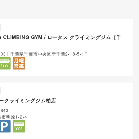
S CLIMBING GYM / ロータス クライミングジム［千
0031 千葉県千葉市中央区新千葉2-18-5-1F
ークライミングジム柏店
0843
市明原1-2-4