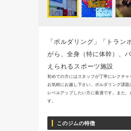
「ボルダリング」「トラン
がら、全身（特に体幹）、
えられるスポーツ施設
初めての方にはスタッフが丁寧にレクチャ
お気軽にお越し下さい。ボルダリング課題
レベルアップしたい方に最適です。また、
す。
このジムの特徴