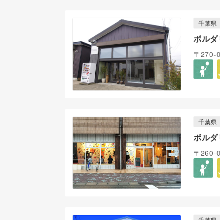
千葉県
ボルダ
〒270-
千葉県
ボルダ
〒260
千葉県