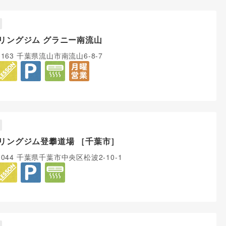
リングジム グラニー南流山
0163 千葉県流山市南流山6-8-7
リングジム登攀道場 ［千葉市］
-0044 千葉県千葉市中央区松波2-10-1