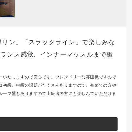
ポリン」「スラックライン」で楽しみな
バランス感覚、インナーマッスルまで鍛
ーいたしますので安心です。フレンドリーな雰囲気ですので
は初級、中級の課題がたくさんありますので、初めての方や
ルーフ壁もありますので上級者の方にも楽しんでいただけま