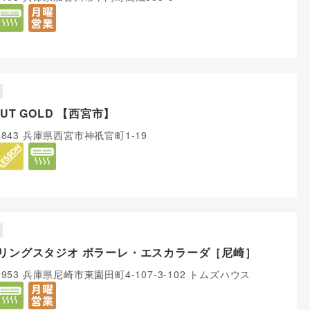
BUT GOLD 【西宮市】
-0843 兵庫県西宮市神祇官町1-19
リングスタジオ ボラーレ・エスカラーダ［尼崎］
-0953 兵庫県尼崎市東園田町4-107-3-102 トムズハウス