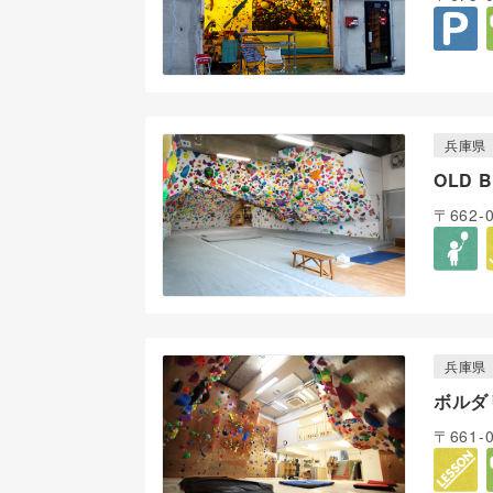
兵庫県
OLD 
〒662
兵庫県
ボルダ
〒661