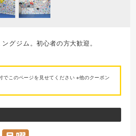
ミングジム。初心者の方大歓迎。
付でこのページを見せてください ※他のクーポン