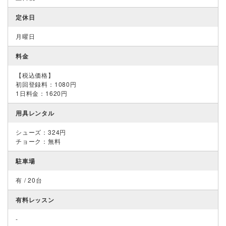
定休日
月曜日
料金
【税込価格】
初回登録料：1080円
1日料金：1620円
用具レンタル
シューズ：324円
チョーク：無料
駐車場
有 / 20台
有料レッスン
-