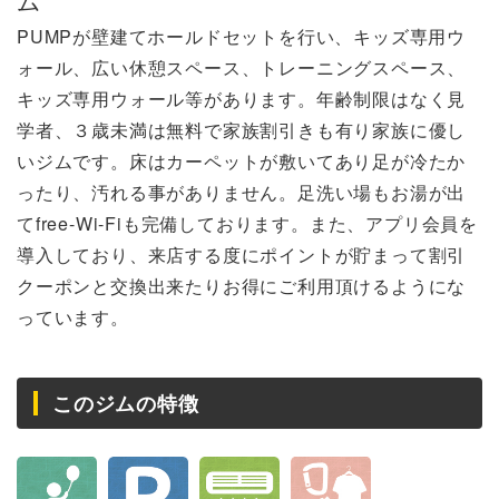
PUMPが壁建てホールドセットを行い、キッズ専用ウ
ォール、広い休憩スペース、トレーニングスペース、
キッズ専用ウォール等があります。年齢制限はなく見
学者、３歳未満は無料で家族割引きも有り家族に優し
いジムです。床はカーペットが敷いてあり足が冷たか
ったり、汚れる事がありません。足洗い場もお湯が出
てfree-Wi-Fiも完備しております。また、アプリ会員を
導入しており、来店する度にポイントが貯まって割引
クーポンと交換出来たりお得にご利用頂けるようにな
っています。
このジムの特徴