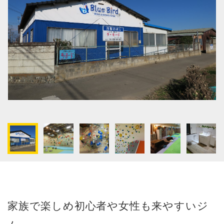
家族で楽しめ初心者や女性も来やすいジ
ム