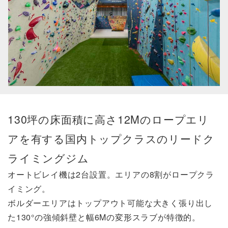
130坪の床面積に高さ12Mのロープエリ
アを有する国内トップクラスのリードク
ライミングジム
オートビレイ機は2台設置。エリアの8割がロープクラ
イミング。
ボルダーエリアはトップアウト可能な大きく張り出し
た130°の強傾斜壁と幅6Mの変形スラブが特徴的。