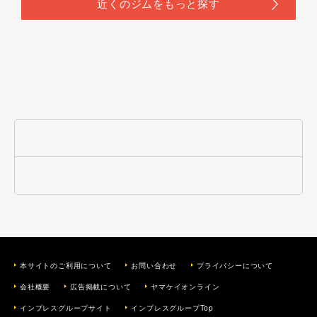
本サイトのご利用について
お問い合わせ
プライバシーについて
会社概要
広告掲載について
ヤマケイオンライン
インプレスグループサイト
インプレスグループTop