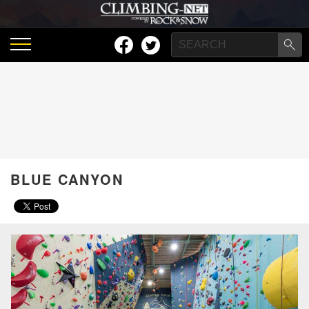
BLUE CANYON