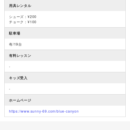
用具レンタル
シューズ：¥200
チョーク：¥100
駐車場
有/19台
有料レッスン
-
キッズ受入
-
ホームページ
https://www.sunny-69.com/blue-canyon