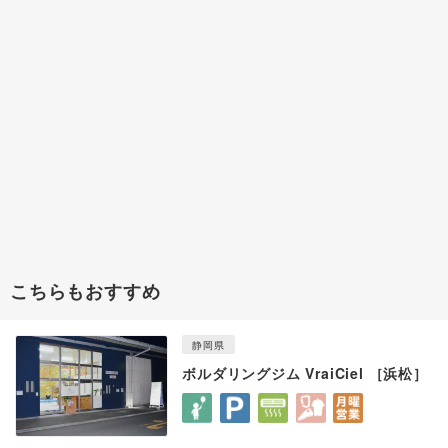
こちらもおすすめ
静岡県
ボルダリングジム VraiCiel ［浜松］