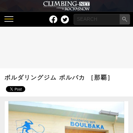
ボルダリングジム ボルバカ ［那覇］