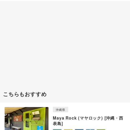
こちらもおすすめ
沖縄県
Maya Rock (マヤロック) [沖縄・西
表島]