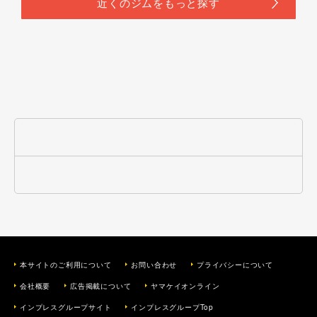
本サイトのご利用について
お問い合わせ
プライバシーについて
会社概要
広告掲載について
ヤマケイオンライン
インプレスグループサイト
インプレスグループTop