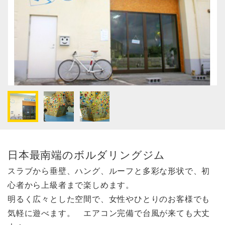
日本最南端のボルダリングジム
スラブから垂壁、ハング、ルーフと多彩な形状で、初
心者から上級者まで楽しめます。
明るく広々とした空間で、女性やひとりのお客様でも
気軽に遊べます。 エアコン完備で台風が来ても大丈