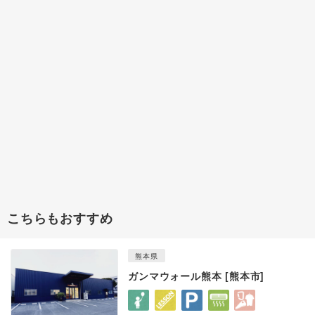
こちらもおすすめ
熊本県
ガンマウォール熊本 [熊本市]