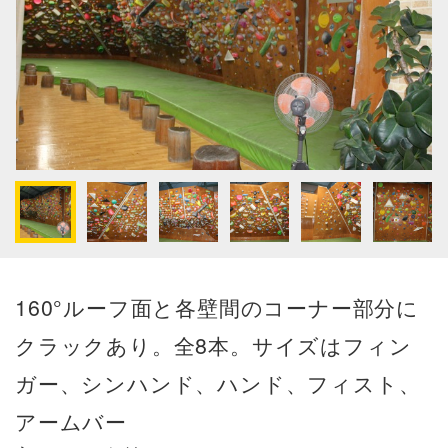
160°ルーフ面と各壁間のコーナー部分に
クラックあり。全8本。サイズはフィン
ガー、シンハンド、ハンド、フィスト、
アームバー