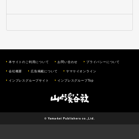
本サイトのご利用について
お問い合わせ
プライバシーについて
会社概要
広告掲載について
ヤマケイオンライン
インプレスグループサイト
インプレスグループTop
© Yama-kei Publishers co.,Ltd.