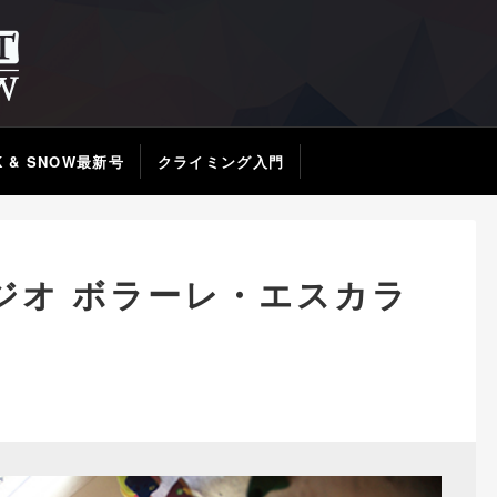
K & SNOW最新号
クライミング入門
ジオ ボラーレ・エスカラ