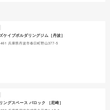
ズケイブボルダリングジム［丹波］
-3461 兵庫県丹波市春日町野山377-5
リングスペース バロック ［尼崎］