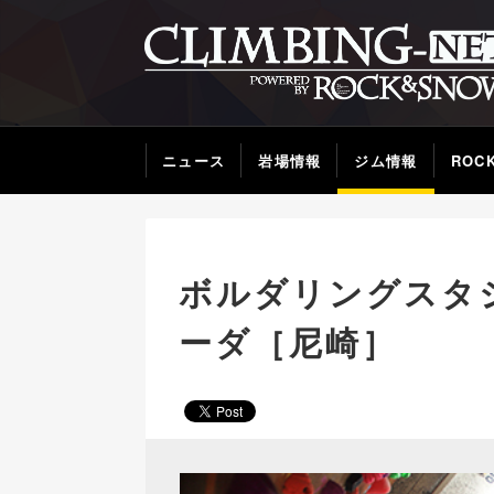
ニュース
岩場情報
ジム情報
ROC
ボルダリングスタ
ーダ［尼崎］