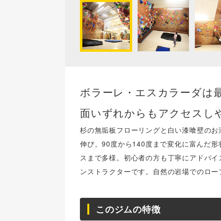
ボラーレ・エスカラーダは最
面いずれからもアクセスし
杉の無垢板フローリングと白い漆喰壁のお
伸び。90度から140度まで変化に富んだ
スまで多様。初心者の方も丁寧にアドバイ
ンストラクターです。自然の岩場でのロー
このジムの特徴