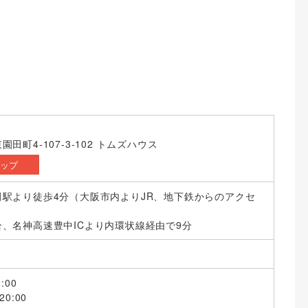
田町4-107-3-102 トムズハウス
マップ
駅より徒歩4分（大阪市内よりJR、地下鉄からのアクセ
）
、名神高速豊中ICより内環状線経由で9分
:00
0:00