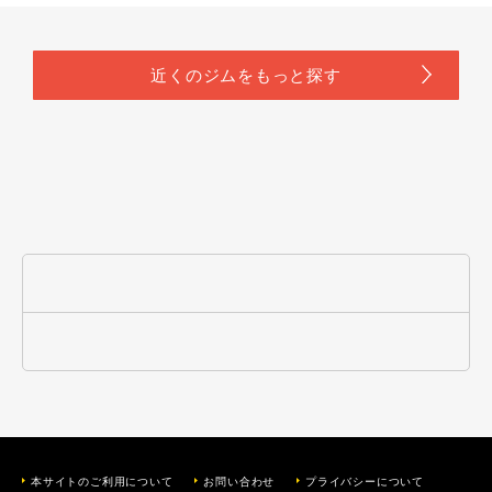
本サイトのご利用について
お問い合わせ
プライバシーについて