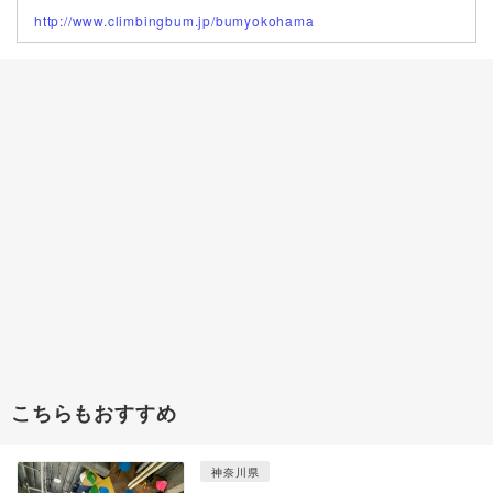
http://www.climbingbum.jp/bumyokohama
こちらもおすすめ
神奈川県