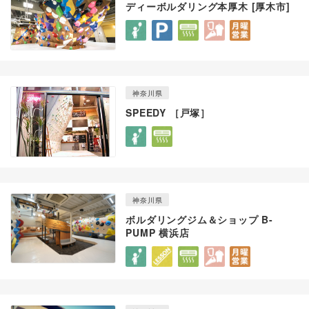
ディーボルダリング本厚木 [厚木市]
神奈川県
SPEEDY ［戸塚］
神奈川県
ボルダリングジム＆ショップ B-
PUMP 横浜店