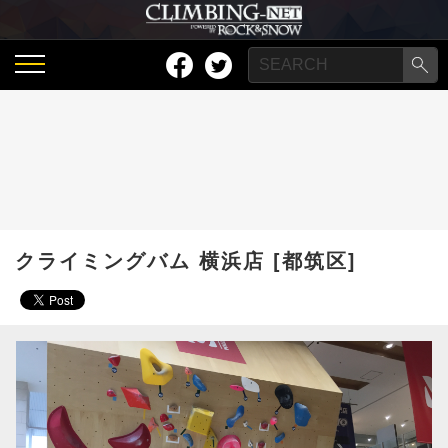
クライミングバム 横浜店 [都筑区]