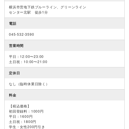
横浜市営地下鉄ブルーライン、グリーンライン
センター北駅 徒歩1分
電話
045-532-3590
営業時間
平日：12:00〜23:00
土日祝：10:00〜21:00
定休日
なし（臨時休業日除く）
料金
【税込価格】
初回登録料：1000円
平日：1600円
土日祝：1800円
学生・女性200円引き