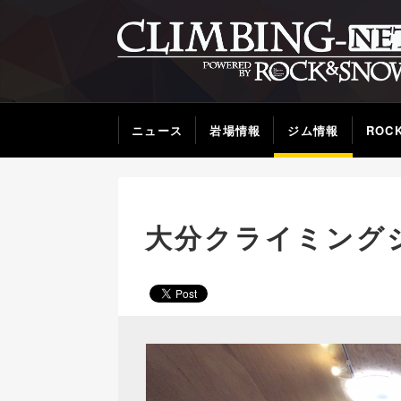
ニュース
岩場情報
ジム情報
ROC
大分クライミングジ