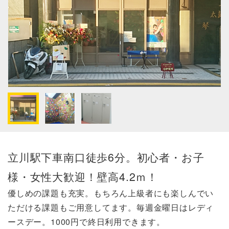
立川駅下車南口徒歩6分。初心者・お子
様・女性大歓迎！壁高4.2ｍ！
優しめの課題も充実。もちろん上級者にも楽しんでい
ただける課題もご用意してます。毎週金曜日はレディ
ースデー。1000円で終日利用できます。