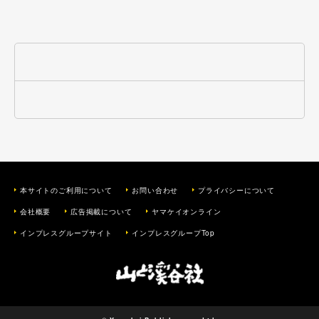
本サイトのご利用について
お問い合わせ
プライバシーについて
会社概要
広告掲載について
ヤマケイオンライン
インプレスグループサイト
インプレスグループTop