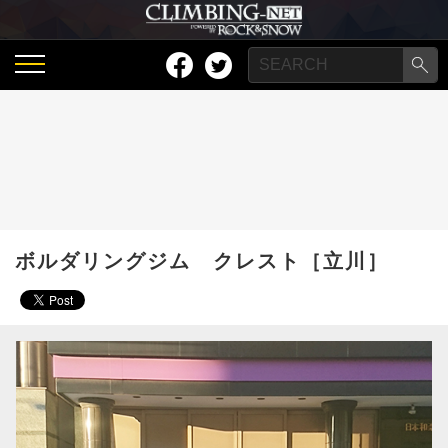
ボルダリングジム クレスト［立川］