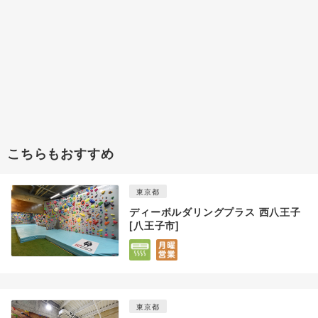
こちらもおすすめ
東京都
ディーボルダリングプラス 西八王子
[八王子市]
東京都