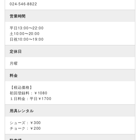
024-546-8822
営業時間
平日13:00〜22:00
土10:00〜20:00
日祝10:00〜19:00
定休日
月曜
料金
【税込価格】
初回登録料：￥1080
１日料金：平日￥1700
用具レンタル
シューズ：￥300
チョーク：￥200