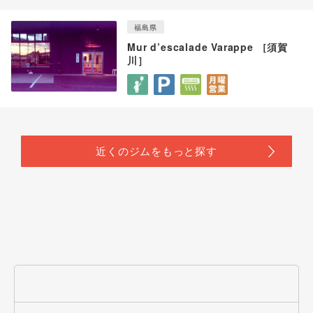
福島県
Mur d’escalade Varappe ［須賀
川］