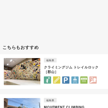
こちらもおすすめ
福島県
クライミングジム トレイルロック
［郡山］
福島県
MOVEMENT CLIMBING