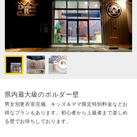
県内最大級のボルダー壁
男女別更衣室完備、キッズ＆ママ限定特別料金などお
得なプランもあります。初心者から上級者まで楽しめ
る壁でお待ちしております。