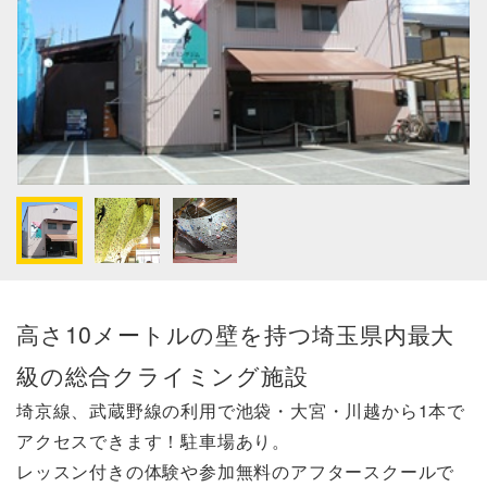
高さ10メートルの壁を持つ埼玉県内最大
級の総合クライミング施設
埼京線、武蔵野線の利用で池袋・大宮・川越から1本で
アクセスできます！駐車場あり。
レッスン付きの体験や参加無料のアフタースクールで