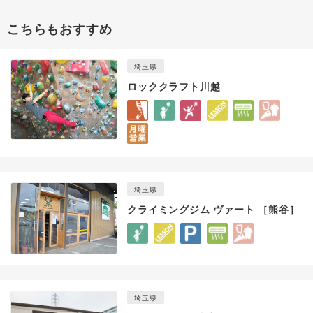
こちらもおすすめ
埼玉県
ロッククラフト川越
埼玉県
クライミングジム ヴァート ［熊谷］
埼玉県