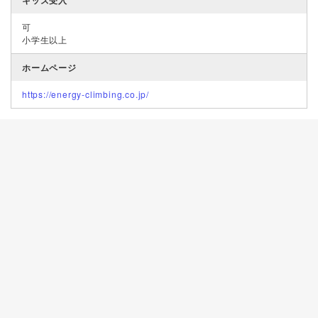
キッズ受入
可
小学生以上
ホームページ
https://energy-climbing.co.jp/