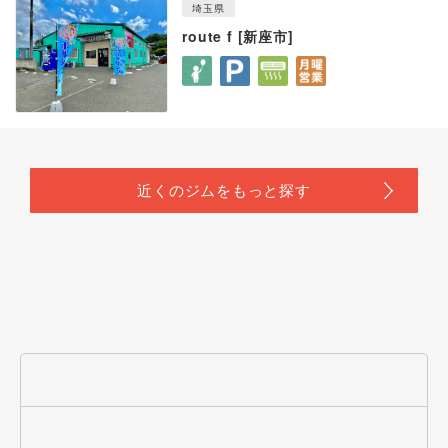
埼玉県
route f [新座市]