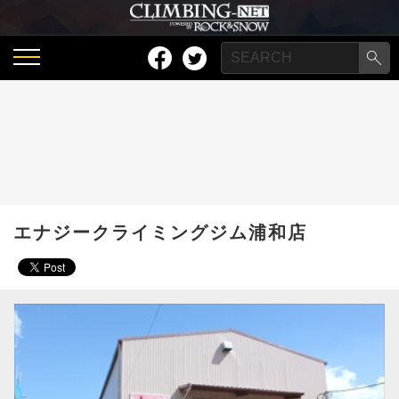
エナジークライミングジム浦和店