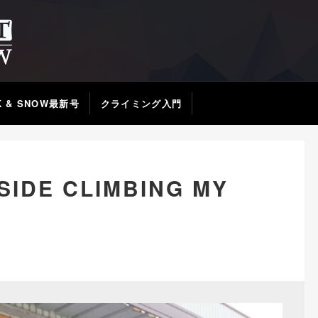
K & SNOW最新号
クライミング入門
IDE CLIMBING MY