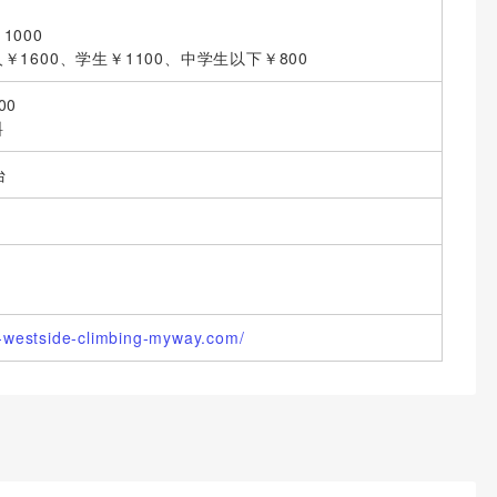
1000
￥1600、学生￥1100、中学生以下￥800
00
料
台
a-westside-climbing-myway.com/