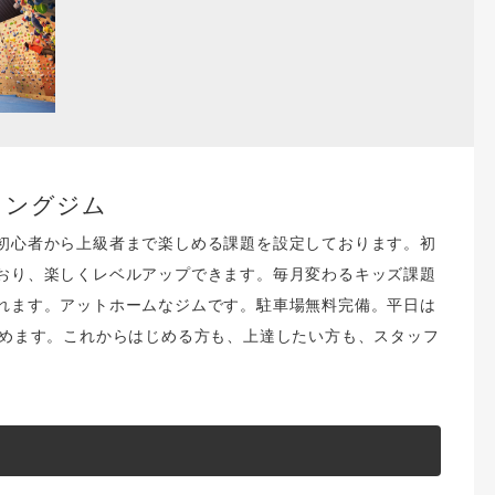
リングジム
初心者から上級者まで楽しめる課題を設定しております。初
おり、楽しくレベルアップできます。毎月変わるキッズ課題
れます。アットホームなジムです。駐車場無料完備。平日は
しめます。これからはじめる方も、上達したい方も、スタッフ