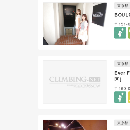
東京都
BOUL
〒151
東京都
Ever 
区］
〒160
東京都