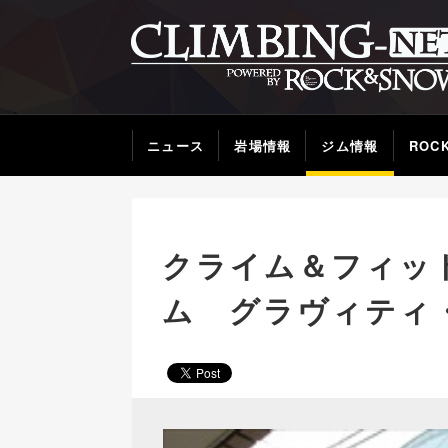
ニュース
岩場情報
ジム情報
ROC
クライム＆フィッ
ム グラヴィティ