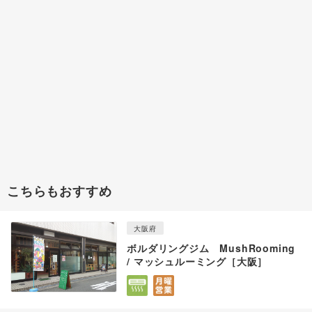
こちらもおすすめ
大阪府
ボルダリングジム MushRooming
/ マッシュルーミング［大阪］