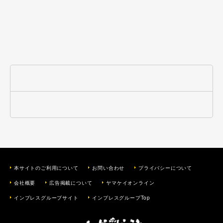
本サイトのご利用について
お問い合わせ
プライバシーについて
会社概要
広告掲載について
ヤマケイオンライン
インプレスグループサイト
インプレスグループTop