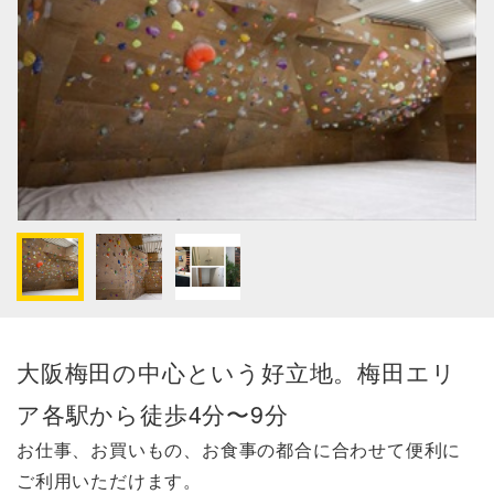
大阪梅田の中心という好立地。梅田エリ
ア各駅から徒歩4分〜9分
お仕事、お買いもの、お食事の都合に合わせて便利に
ご利用いただけます。