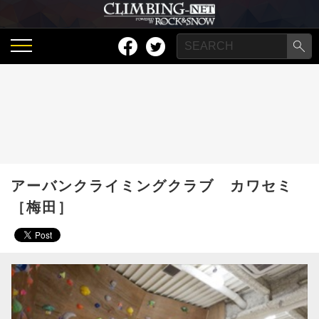
アーバンクライミングクラブ カワセミ
［梅田］