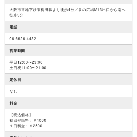
大阪市営地下鉄東梅田駅より徒歩4分／泉の広場M13出口から南へ
徒歩3分
電話
06-6926-4482
営業時間
平日12:00〜23:00
土日祝11:00〜21:00
定休日
なし
料金
【税込価格】
初回登録料：￥1000
１日料金：￥2500