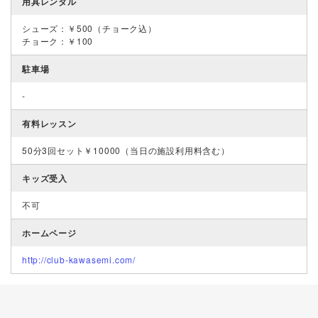
用具レンタル
シューズ：￥500（チョーク込）
チョーク：￥100
駐車場
-
有料レッスン
50分3回セット￥10000（当日の施設利用料含む）
キッズ受入
不可
ホームページ
http://club-kawasemi.com/