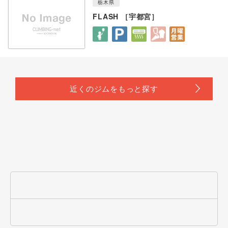
栃木県
FLASH ［宇都宮］