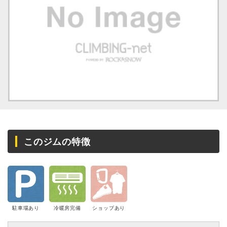
このジムの特徴
駐車場あり
冷暖房完備
ショップあり