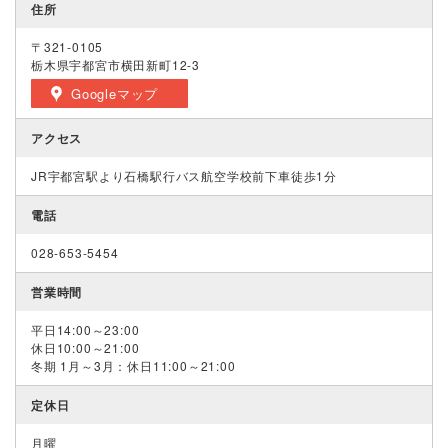
住所
〒321-0105
栃木県宇都宮市横田新町12-3
Googleマップ
アクセス
JR宇都宮駅より石橋駅行バス航空学校前下車徒歩1分
電話
028-653-5454
営業時間
平日14:00～23:00
休日10:00～21:00
冬期 1月～3月：休日11:00～21:00
定休日
月曜