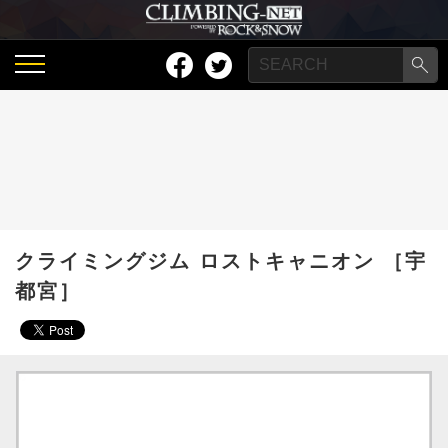
クライミングジム ロストキャニオン ［宇
都宮］