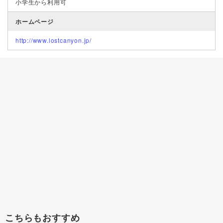
小学生から利用可
ホームページ
http://www.lostcanyon.jp/
こちらもおすすめ