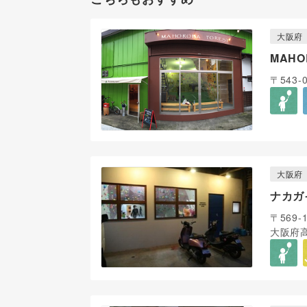
大阪府
MAHO
〒543
大阪府
ナカガ
〒569-
大阪府高