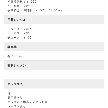
初回登録料：￥1050
１日料金：￥2100
夜間料金・時間帯：￥1575（18:00～）
用具レンタル
シューズ：￥315
ハーネス：￥315
チョーク：￥105
駐車場
有／-／-台
有料レッスン
-
キッズ受入
可
専用壁あり
キッズ向け用具レンタルあり
レッスンあり