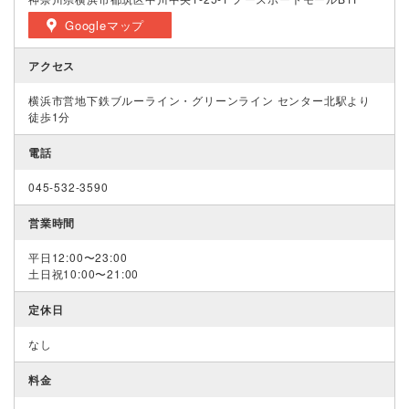
Googleマップ
アクセス
横浜市営地下鉄ブルーライン・グリーンライン センター北駅より
徒歩1分
電話
045-532-3590
営業時間
平日12:00〜23:00
土日祝10:00〜21:00
定休日
なし
料金