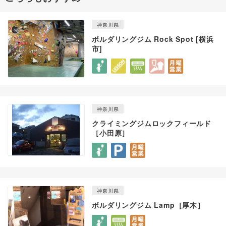
神奈川県
ボルダリングジム Rock Spot [横浜
市]
神奈川県
クライミングジムロックフィールド
［小田原］
神奈川県
ボルダリングジム Lamp［厚木］