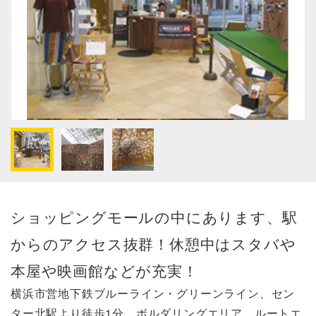
ショッピングモールの中にあります、駅
からのアクセス抜群！休憩中はスタバや
本屋や映画館などが充実！
横浜市営地下鉄ブルーライン・グリーンライン、セン
ター北駅より徒歩1分。ボルダリングエリア、ルートエ