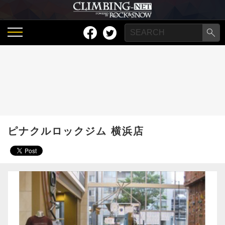
ピナクルロックジム 横浜店