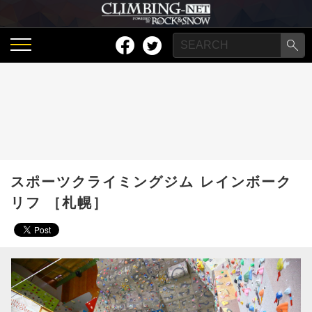
スポーツクライミングジム レインボーク
リフ ［札幌］