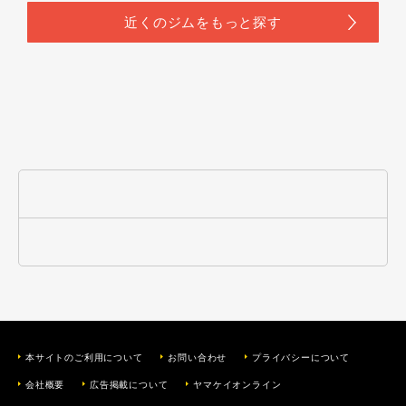
本サイトのご利用について
お問い合わせ
プライバシーについて
会社概要
広告掲載について
ヤマケイオンライン