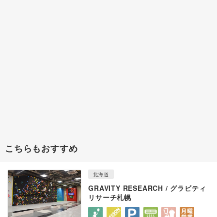
こちらもおすすめ
北海道
GRAVITY RESEARCH / グラビティ
リサーチ札幌