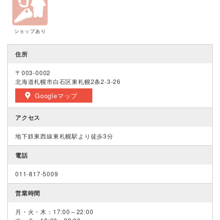
ショップあり
住所
〒003-0002
北海道札幌市白石区東札幌2条2-3-26
Googleマップ
アクセス
地下鉄東西線東札幌駅より徒歩3分
電話
011-817-5009
営業時間
月・火・木：17:00～22:00