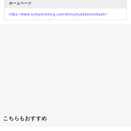
ホームページ
https://www.rockyclimbing.com/shinjukuakebonobashi/
こちらもおすすめ