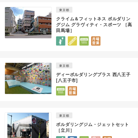
東京都
クライム＆フィットネス ボルダリン
グジム グラヴィティ・スポーツ ［高
田馬場］
東京都
ディーボルダリングプラス 西八王子
[八王子市]
東京都
ボルダリングジム・ジェットセット
［立川］