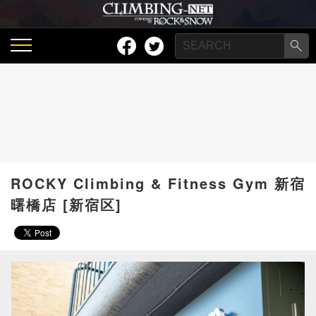
ROCKY Climbing & Fitness Gym 新宿
曙橋店 [新宿区]