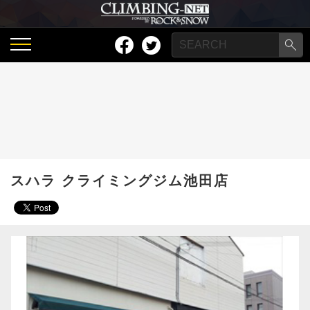
スハラ クライミングジム池田店