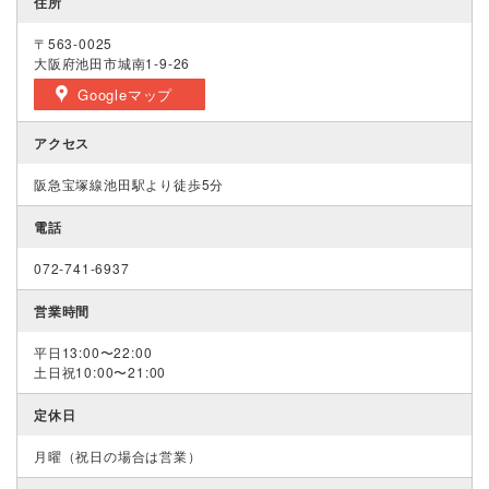
住所
〒563-0025
大阪府池田市城南1‐9‐26
Googleマップ
アクセス
阪急宝塚線池田駅より徒歩5分
電話
072-741-6937
営業時間
平日13:00〜22:00
土日祝10:00〜21:00
定休日
月曜（祝日の場合は営業）