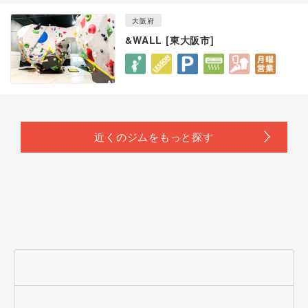
大阪府
&WALL [東大阪市]