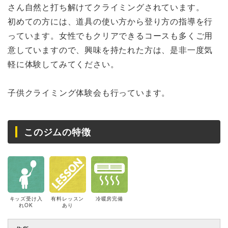
さん自然と打ち解けてクライミングされています。
初めての方には、道具の使い方から登り方の指導を行
っています。女性でもクリアできるコースも多くご用
意していますので、興味を持たれた方は、是非一度気
軽に体験してみてください。
子供クライミング体験会も行っています。
このジムの特徴
キッズ受け入
有料レッスン
冷暖房完備
れOK
あり