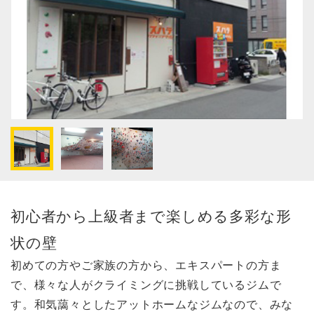
初心者から上級者まで楽しめる多彩な形
状の壁
初めての方やご家族の方から、エキスパートの方ま
で、様々な人がクライミングに挑戦しているジムで
す。和気藹々としたアットホームなジムなので、みな