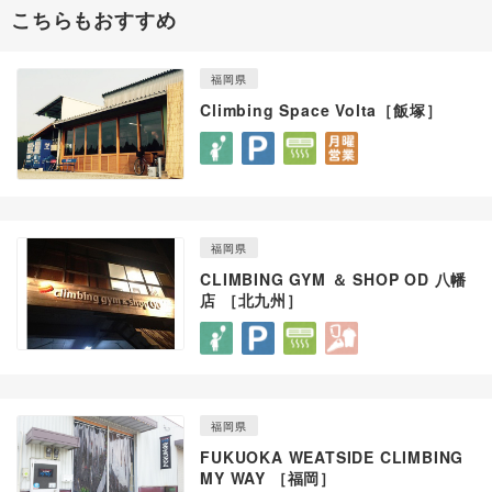
こちらもおすすめ
福岡県
Climbing Space Volta［飯塚］
福岡県
CLIMBING GYM ＆ SHOP OD 八幡
店 ［北九州］
福岡県
FUKUOKA WEATSIDE CLIMBING
MY WAY ［福岡］