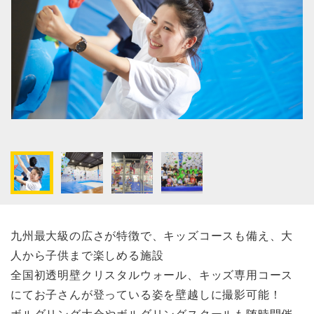
九州最大級の広さが特徴で、キッズコースも備え、大
人から子供まで楽しめる施設
全国初透明壁クリスタルウォール、キッズ専用コース
にてお子さんが登っている姿を壁越しに撮影可能！
ボルダリング大会やボルダリングスクールも随時開催