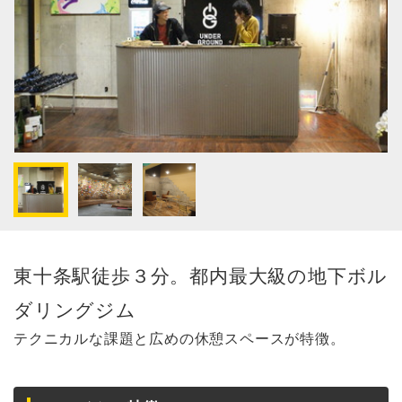
東十条駅徒歩３分。都内最大級の地下ボル
ダリングジム
テクニカルな課題と広めの休憩スペースが特徴。