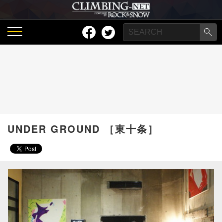
UNDER GROUND ［東十条］