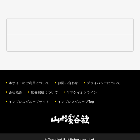
本サイトのご利用について
お問い合わせ
プライバシーについて
会社概要
広告掲載について
ヤマケイオンライン
インプレスグループサイト
インプレスグループTop
© Yama-kei Publishers co.,Ltd.