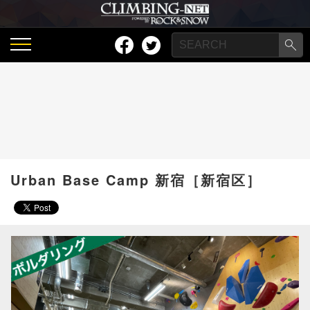
Urban Base Camp 新宿［新宿区］