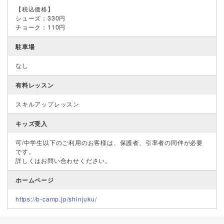
【税込価格】
シューズ：330円
チョーク：110円
駐車場
なし
有料レッスン
スキルアップレッスン
キッズ受入
可/中学生以下のご利用のお客様は、保護者、引率者の同伴が必要
です。
詳しくはお問い合わせください。
ホームページ
https://b-camp.jp/shinjuku/