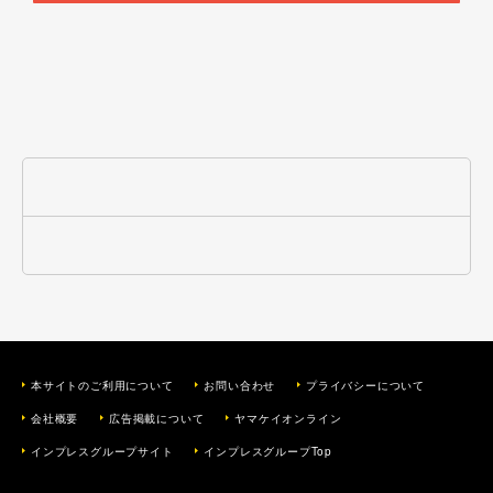
本サイトのご利用について
お問い合わせ
プライバシーについて
会社概要
広告掲載について
ヤマケイオンライン
インプレスグループサイト
インプレスグループTop