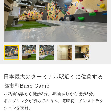
日本最大のターミナル駅近くに位置する
都市型Base Camp
西武新宿駅から徒歩3分。JR新宿駅から徒歩5分。
ボルダリングが初めての方へ、随時初回インストラク
ションを実施。