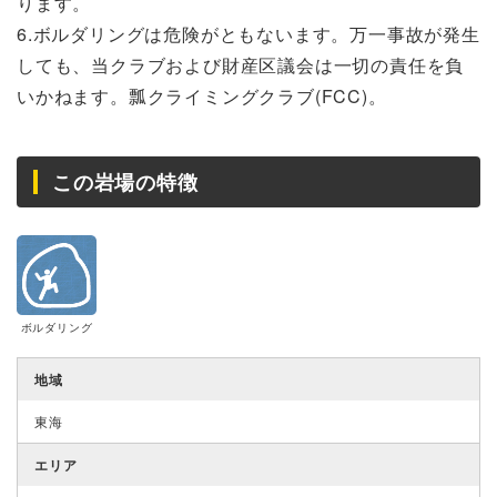
ります。
6.ボルダリングは危険がともないます。万一事故が発生
しても、当クラブおよび財産区議会は一切の責任を負
いかねます。瓢クライミングクラブ(FCC)。
この岩場の特徴
ボルダリング
地域
東海
エリア