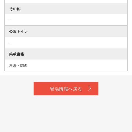
その他
-
公衆トイレ
-
掲載書籍
東海・関西
岩場情報へ戻る