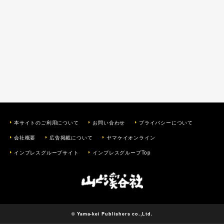
本サイトのご利用について
お問い合わせ
プライバシーについて
会社概要
広告掲載について
ヤマケイオンライン
インプレスグループサイト
インプレスグループTop
© Yama-kei Publishers co.,Ltd.