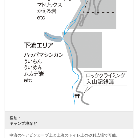
宿泊・
キャンプ地など
中流のヘアピンカーブ上と上流のトイレ上の砂利広場で可能。