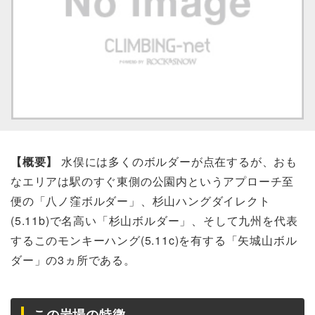
【概要】
水俣には多くのボルダーが点在するが、おも
なエリアは駅のすぐ東側の公園内というアプローチ至
便の「八ノ窪ボルダー」、杉山ハングダイレクト
(5.11b)で名高い「杉山ボルダー」、そして九州を代表
するこのモンキーハング(5.11c)を有する「矢城山ボル
ダー」の3ヵ所である。
この岩場の特徴