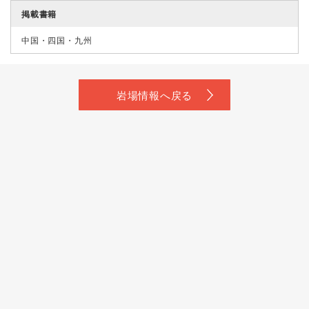
掲載書籍
中国・四国・九州
岩場情報へ戻る