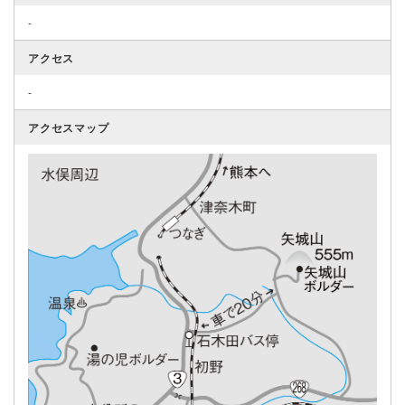
-
アクセス
-
アクセスマップ