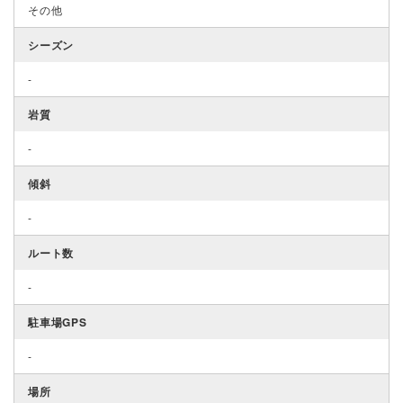
その他
シーズン
-
岩質
-
傾斜
-
ルート数
-
駐車場GPS
-
場所