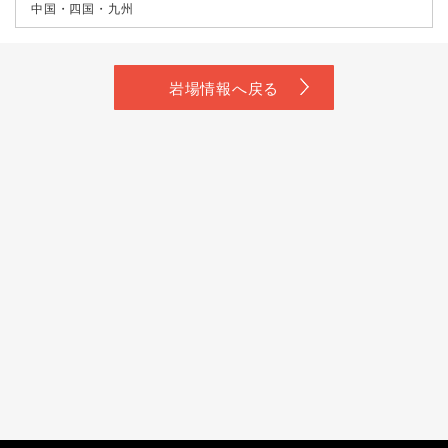
中国・四国・九州
岩場情報へ戻る