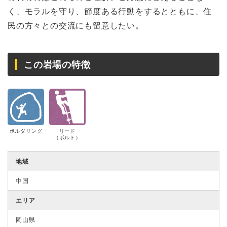
く、モラルを守り、節度ある行動をするとともに、住
民の方々との交流にも留意したい。
この岩場の特徴
ボルダリング
リード
（ボルト）
地域
中国
エリア
岡山県