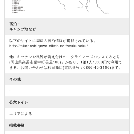
宿泊・
キャンプ地など
以下のサイトに周辺の宿泊情報が掲載されている。
http://takahashigawa-climb.net/syukuhaku/
他にキッチンや風呂が備え付けの「クライマーズハウスくろどり
(岡山県高梁市備中町長屋100)」があり、1泊1人1,500円で利用で
きる。お問い合わせは杉田商店(電話番号：0866-45-3106)まで。
その他
-
公衆トイレ
エリアによる
掲載書籍