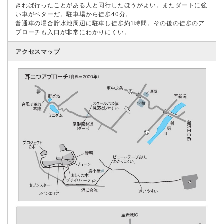
きれば行ったことがある人と同行したほうがよい。またダートに強
い車がベターだ。駐車場から徒歩40分。
普通車の場合貯水池周辺に駐車し徒歩約1時間。その後の徒歩のア
プローチも入口が非常にわかりにくい。
アクセスマップ