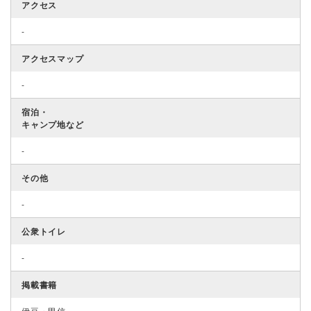
アクセス
-
アクセスマップ
-
宿泊・
キャンプ地など
-
その他
-
公衆トイレ
-
掲載書籍
伊豆・甲信