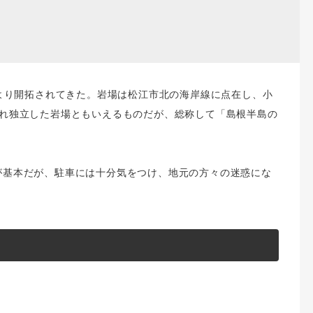
半より開拓されてきた。岩場は松江市北の海岸線に点在し、小
ぞれ独立した岩場ともいえるものだが、総称して「島根半島の
が基本だが、駐車には十分気をつけ、地元の方々の迷惑にな