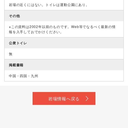
岩場の近くにはない。トイレは運動公園にあり。
その他
※この資料は2002年以前のものです。Web等でなるべく最新の情
報を入手しておでかけください。
公衆トイレ
無
掲載書籍
中国・四国・九州
岩場情報へ戻る