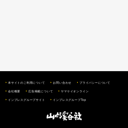
本サイトのご利用について
お問い合わせ
プライバシーについて
会社概要
広告掲載について
ヤマケイオンライン
インプレスグループサイト
インプレスグループTop