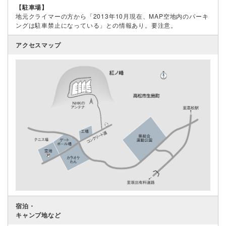
【駐車場】
地元クライマーの方から「2013年10月現在、MAP空地内のパーキ
ングは駐車禁止になっている」との情報あり。要注意。
アクセスマップ
宿泊・
キャンプ地など