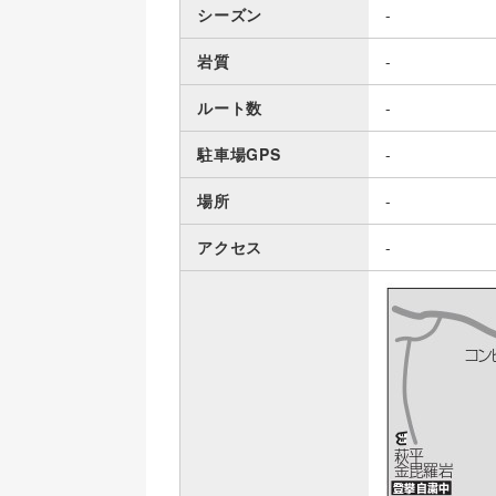
シーズン
-
岩質
-
ルート数
-
駐車場GPS
-
場所
-
アクセス
-