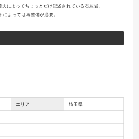
島睦夫によってちょっとだけ記述されている石灰岩。
ルートによっては再整備が必要。
エリア
埼玉県