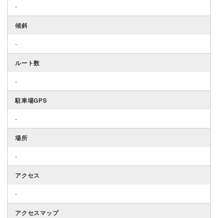
-
傾斜
-
ルート数
-
駐車場GPS
-
場所
-
アクセス
-
アクセスマップ