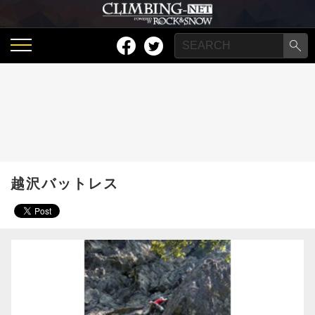
越沢バットレス