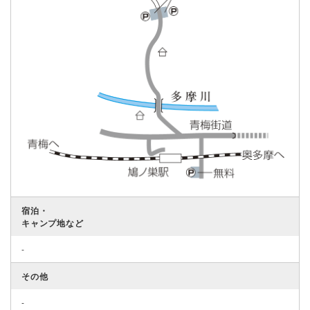
宿泊・
キャンプ地など
-
その他
-