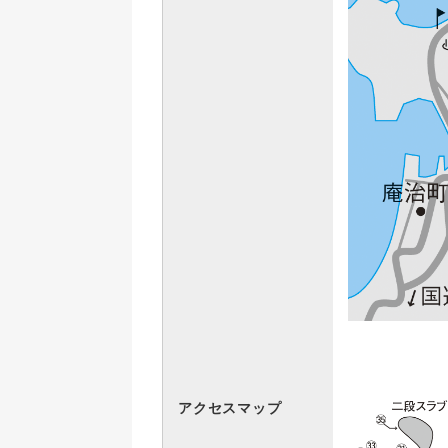
アクセスマップ