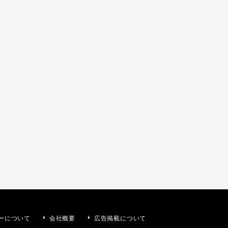
ーについて
会社概要
広告掲載について