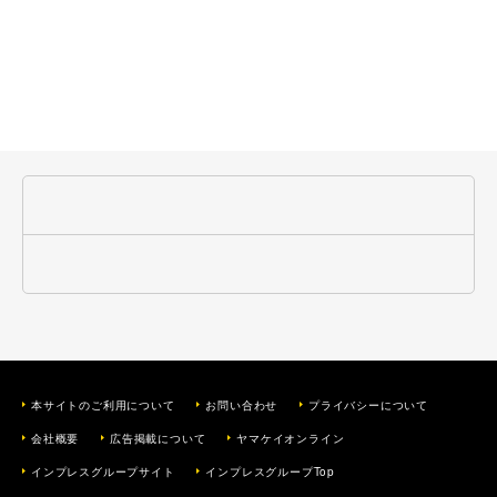
本サイトのご利用について
お問い合わせ
プライバシーについて
会社概要
広告掲載について
ヤマケイオンライン
インプレスグループサイト
インプレスグループTop