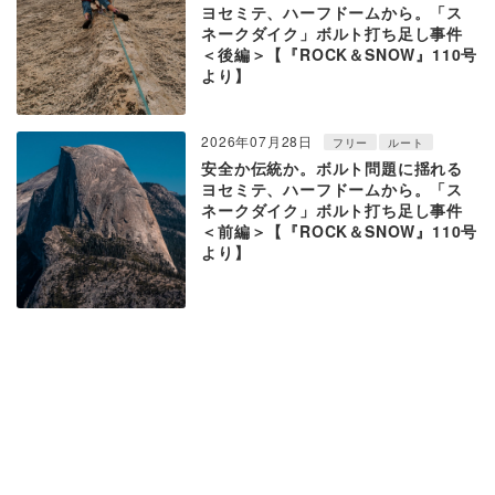
ヨセミテ、ハーフドームから。「ス
ネークダイク」ボルト打ち足し事件
＜後編＞【『ROCK＆SNOW』110号
より】
2026年07月28日
フリー
ルート
安全か伝統か。ボルト問題に揺れる
ヨセミテ、ハーフドームから。「ス
ネークダイク」ボルト打ち足し事件
＜前編＞【『ROCK＆SNOW』110号
より】