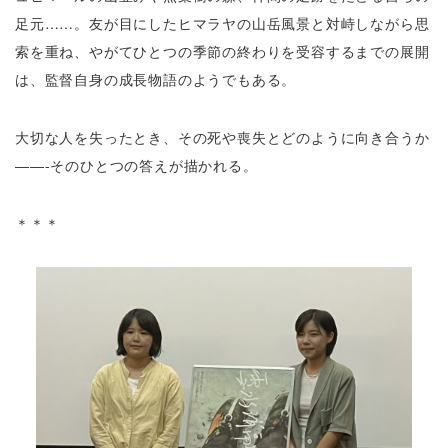
足元……。友が目にしたヒマラヤの山岳風景と対峙しながら思
索を重ね、やがてひとつの季節の終わりを受容するまでの展開
は、監督自身の成長物語のようでもある。
大切な人を失ったとき、その死や喪失とどのように向き合うか
――-そのひとつの答えが描かれる。
＊＊＊