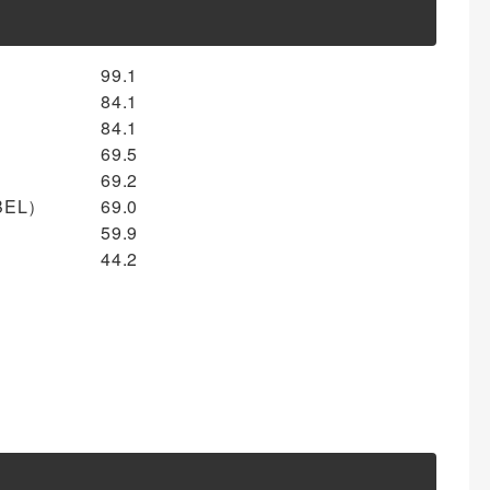
99.1
84.1
84.1
69.5
69.2
EL）
69.0
59.9
44.2