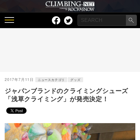
2017年7月11日
ニュースカテゴリ
グッズ
ジャパンブランドのクライミングシューズ
「浅草クライミング」が発売決定！