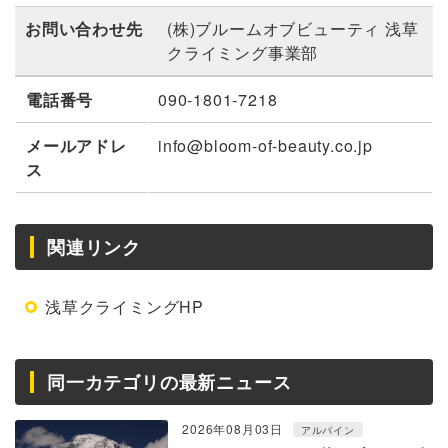
お問い合わせ先
(株)ブルームオブビューティ 浅草
クライミング事業部
電話番号
090-1801-7218
メールアドレ
info@bloom-of-beauty.co.jp
ス
関連リンク
浅草クライミングHP
同一カテゴリの最新ニュース
2026年08月03日
アルパイン