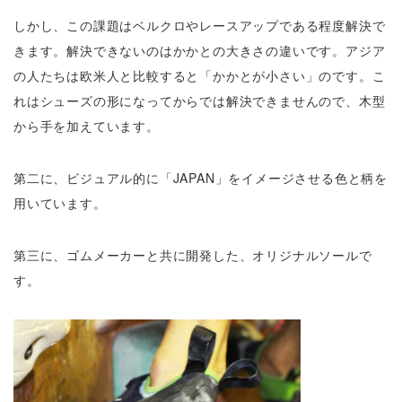
しかし、この課題はベルクロやレースアップである程度解決で
きます。解決できないのはかかとの大きさの違いです。アジア
の人たちは欧米人と比較すると「かかとが小さい」のです。こ
れはシューズの形になってからでは解決できませんので、木型
から手を加えています。
第二に、ビジュアル的に「JAPAN」をイメージさせる色と柄を
用いています。
第三に、ゴムメーカーと共に開発した、オリジナルソールで
す。