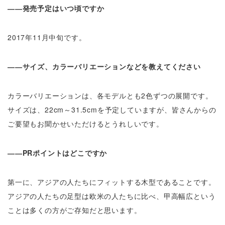
――発売予定はいつ頃ですか
2017年11月中旬です。
――サイズ、カラーバリエーションなどを教えてください
カラーバリエーションは、各モデルとも2色ずつの展開です。
サイズは、22cm～31.5cmを予定していますが、皆さんからの
ご要望もお聞かせいただけるとうれしいです。
――PRポイントはどこですか
第一に、アジアの人たちにフィットする木型であることです。
アジアの人たちの足型は欧米の人たちに比べ、甲高幅広という
ことは多くの方がご存知だと思います。